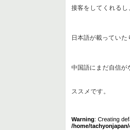
接客をしてくれるし
日本語が載っていた
中国語にまだ自信が
ススメです。