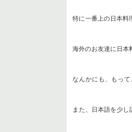
特に一番上の日本料
海外のお友達に日本
なんかにも、もって
また、日本語を少し