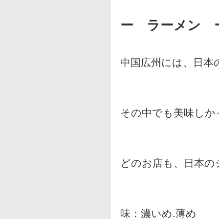
ー ラーメン 
中国広州には、日本
その中でも美味しか
どのお店も、日本の
味：濃いめ.薄め