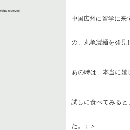
rights reserved.
中国広州に留学に来
の、丸亀製麺を発見
あの時は、本当に嬉
試しに食べてみると
た。；＞