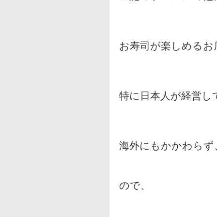
お寿司が楽しめるお
特に日本人が経営し
海外にもかかわらず
ので、