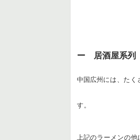
ー 居酒屋系列
中国広州には、たく
す。
上記のラーメンの他