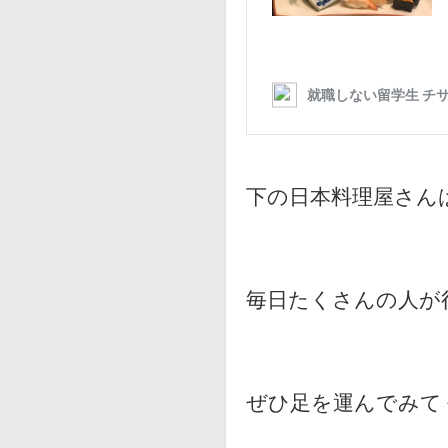
下の日本料理屋さん
毎日たくさんの人が
ぜひ足を運んでみて