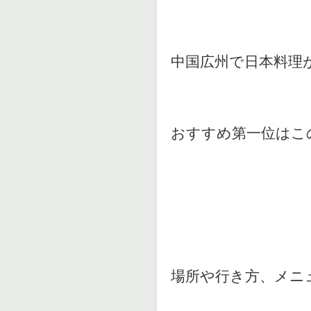
中国広州で日本料理
おすすめ第一位はこ
場所や行き方、メニ