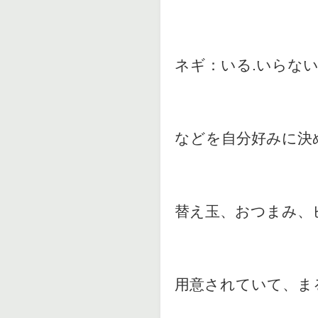
ネギ：いる.いらな
などを自分好みに決
替え玉、おつまみ、
用意されていて、ま