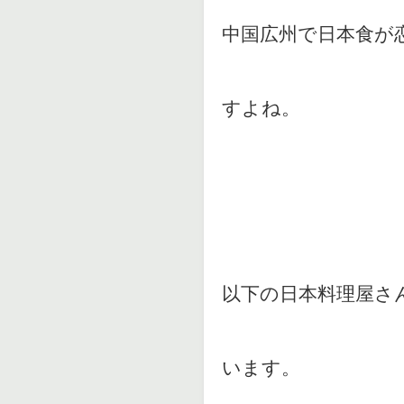
中国広州で日本食が
すよね。
以下の日本料理屋さ
います。