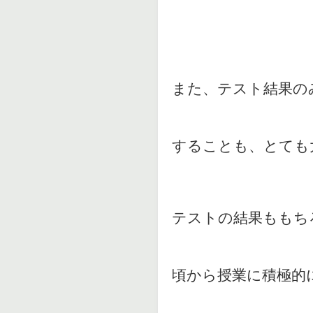
また、テスト結果の
することも、とても
テストの結果ももち
頃から授業に積極的