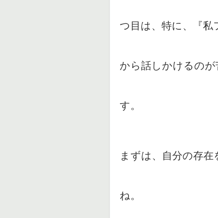
つ目は、特に、『私
から話しかけるのが
す。
まずは、自分の存在
ね。