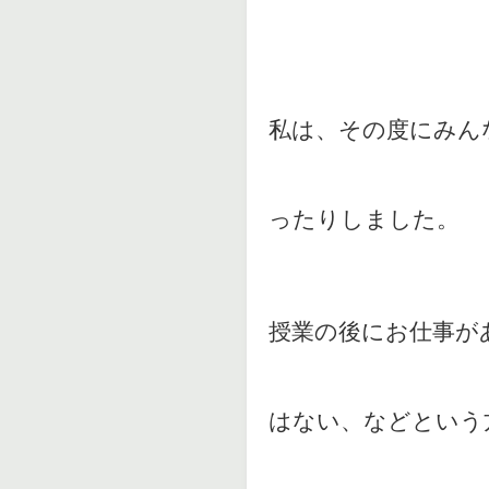
私は、その度にみん
ったりしました。
授業の後にお仕事が
はない、などという