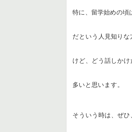
特に、留学始めの頃
だという人見知りな
けど、どう話しかけ
多いと思います。
そういう時は、ぜひ