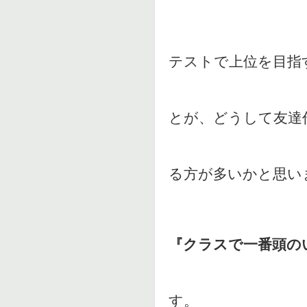
テストで上位を目指
とが、どうして友達
る方が多いかと思い
『クラスで一番頭の
す。