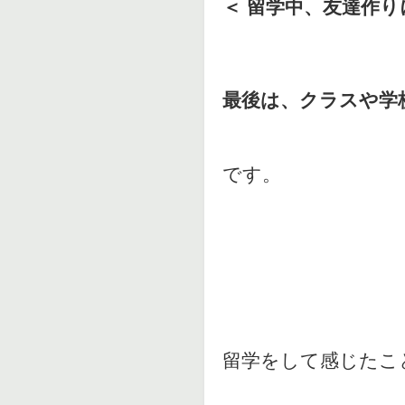
＜ 留学中、友達作
最後は、クラスや学
です。
留学をして感じたこ