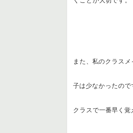
くことが大切です。
また、私のクラスメ
子は少なかったので
クラスで一番早く覚