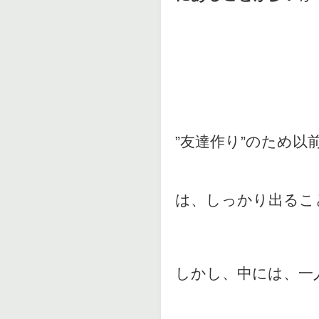
”友達作り”のため
は、しっかり出るこ
しかし、中には、一