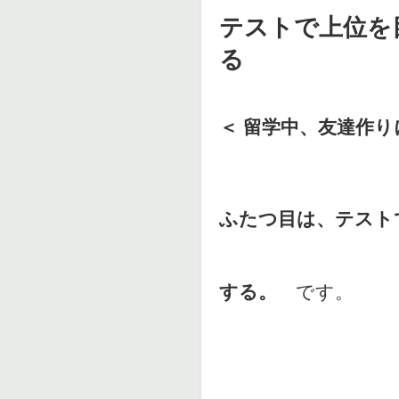
テストで上位を
る
＜ 留学中、友達作
ふたつ目は、テスト
する。
です。