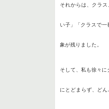
それからは、クラス
い子」「クラスで一
象が残りました。
そして、私も徐々に
にとどまらず、どん