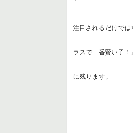
注目されるだけでは
ラスで一番賢い子！
に残ります。