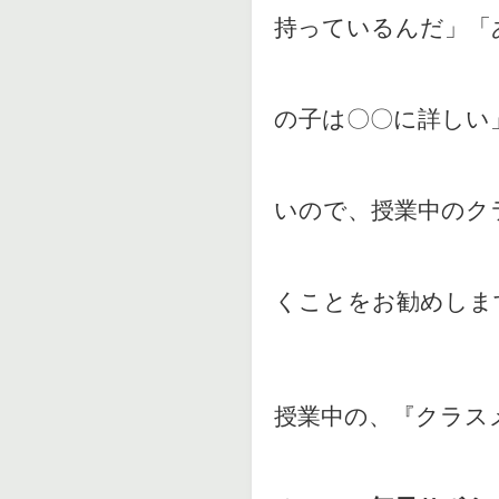
持っているんだ」「
の子は〇〇に詳しい
いので、授業中のク
くことをお勧めしま
授業中の、『クラス