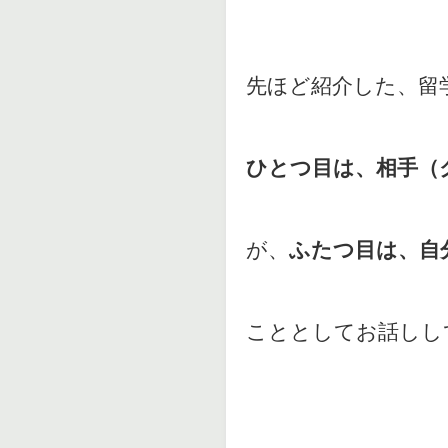
先ほど紹介した、留
ひとつ目は、相手（
が、
ふたつ目は、自
こととしてお話しし