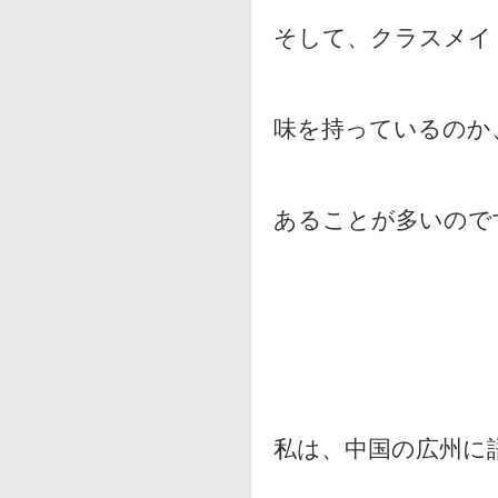
そして、クラスメイ
味を持っているのか
あることが多いので
私は、中国の広州に