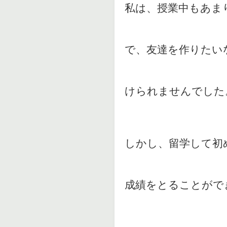
私は、授業中もあま
で、友達を作りたい
けられませんでした
しかし、留学して初
成績をとることがで