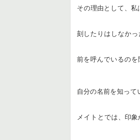
その理由として、私
刻したりはしなかっ
前を呼んでいるのを
自分の名前を知って
メイトとでは、印象