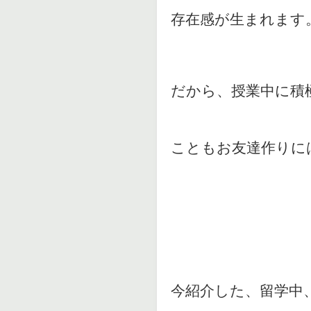
存在感が生まれます
だから、授業中に積
こともお友達作りに
今紹介した、留学中