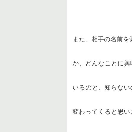
また、相手の名前を
か、どんなことに興
いるのと、知らない
変わってくると思い