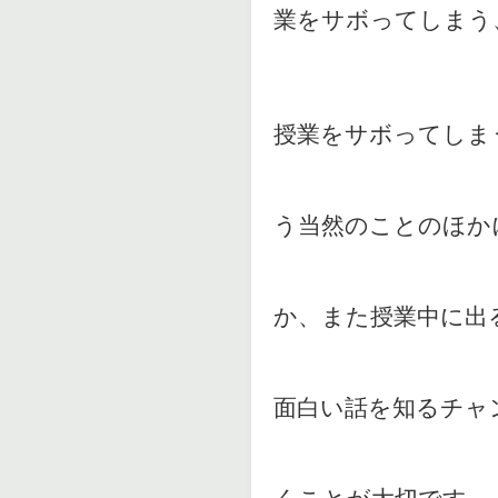
業をサボってしまう
授業をサボってしま
う当然のことのほか
か、また授業中に出
面白い話を知るチャ