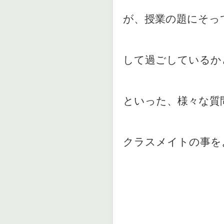
が、授業の題にそっ
して過ごしているか
といった、様々な質
クラスメイトの事を