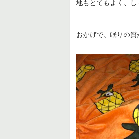
地もとてもよく、し
おかげで、眠りの質