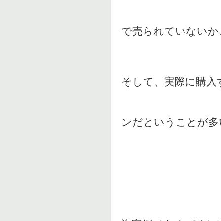
で売られていないか
そして、実際に購入
ンだということが多