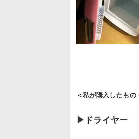
＜私が購入したもの 
▶︎ドライヤー