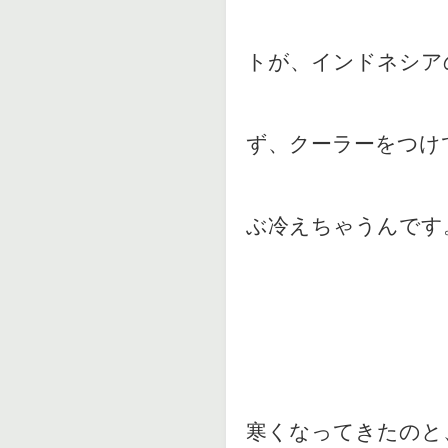
トが、インドネシア
ず、クーラーをつけ
ぶ冷えちゃうんです
寒くなってきたのと