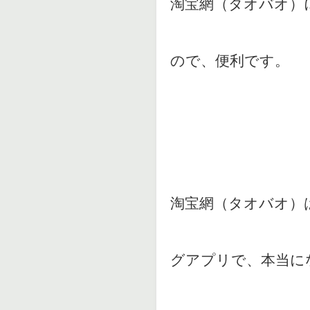
淘宝網（タオバオ）
ので、便利です。
淘宝網（タオバオ）
グアプリで、本当に