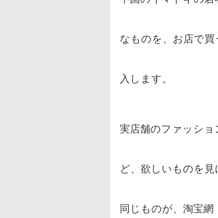
なものを、お店で買
入します。
実店舗のファッショ
ど、欲しいものを見
同じものが、淘宝網