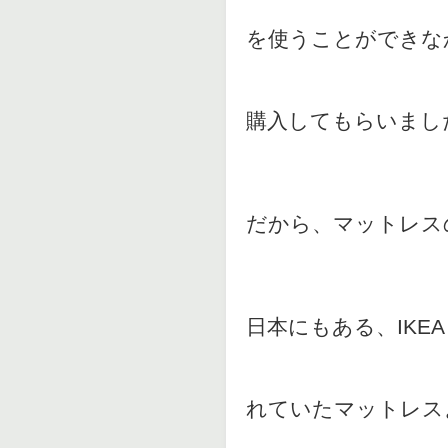
を使うことができな
購入してもらいまし
だから、マットレス
日本にもある、IK
れていたマットレス