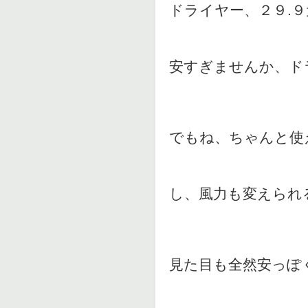
ドライヤー、２９.
安すぎませんか、ド
でもね、ちゃんと使
し、風力も変えられ
見た目も全然安っぽ