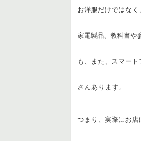
お洋服だけではなく
家電製品、教科書や
も、また、スマート
さんあります。
つまり、実際にお店