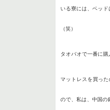
いる寮には、ベッド
（笑）
タオバオで一番に購
マットレスを買った
ので、私は、中国の