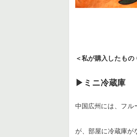
＜私が購入したもの 
▶︎ミニ冷蔵庫
中国広州には、フル
が、部屋に冷蔵庫が