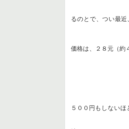
るのとで、つい最近
価格は、２８元（約
５００円もしないほ