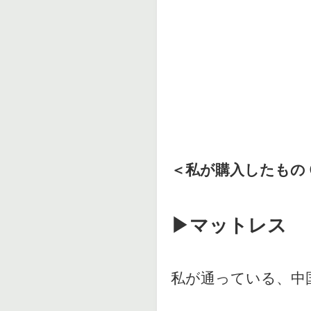
＜私が購入したもの 
▶︎マットレス
私が通っている、中