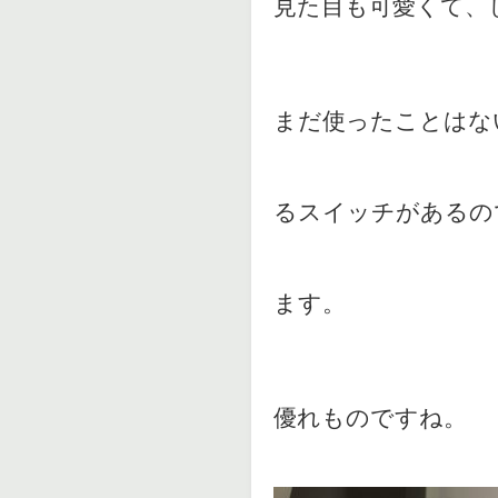
見た目も可愛くて、
まだ使ったことはな
るスイッチがあるの
ます。
優れものですね。