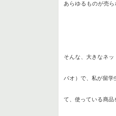
あらゆるものが売ら
そんな、大きなネッ
バオ）で、私が留学
て、使っている商品