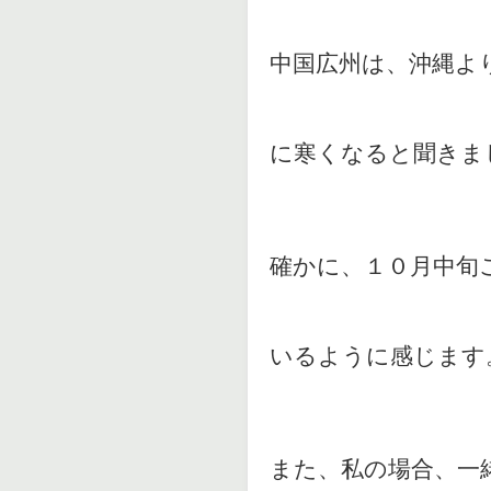
中国広州は、沖縄よ
に寒くなると聞きま
確かに、１０月中旬
いるように感じます
また、私の場合、一