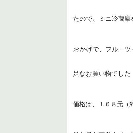
たので、ミニ冷蔵庫
おかげで、フルーツ
足なお買い物でした
価格は、１６８元（約