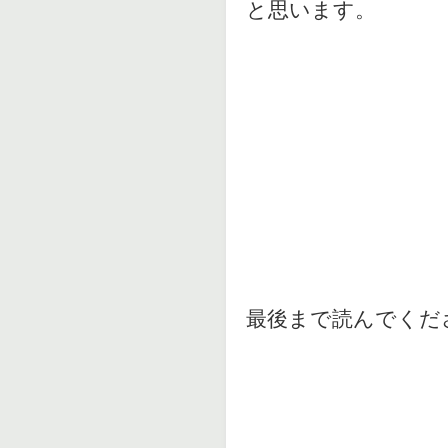
と思います。
最後まで読んでくだ