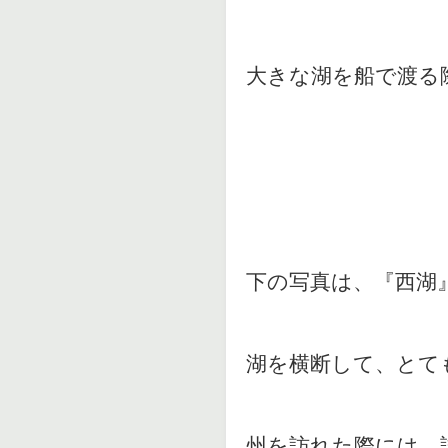
大きな湖を船で渡る
下の写真は、『西湖
湖を横断して、とて
州を訪れた際には、