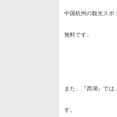
中国杭州の観光スポ
無料です。
また、『西湖』では
す。