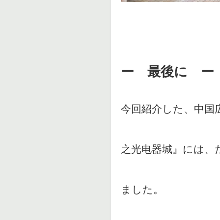
ー 最後に ー
今回紹介した、中国
之光电器城』には、
ました。