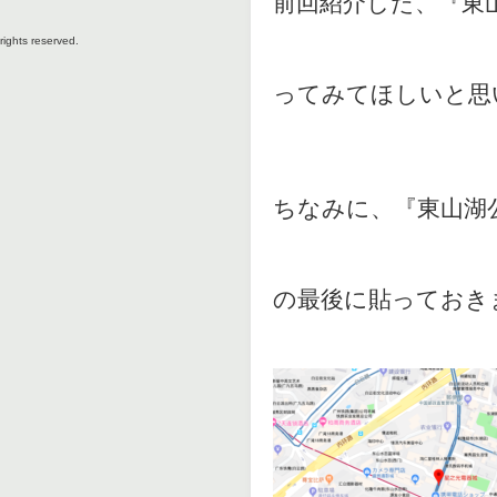
前回紹介した、『東
rights reserved.
ってみてほしいと思
ちなみに、『東山湖
の最後に貼っておき