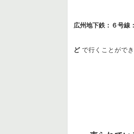
広州地下鉄：６号線
ど
で行くことがで