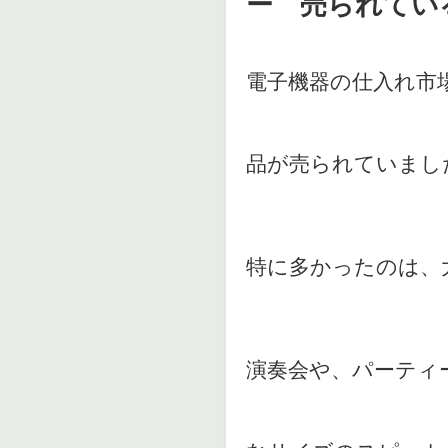
ー 売られてい
電子機器の仕入れ市
品が売られていまし
特に多かったのは、
演奏会や、パーティ