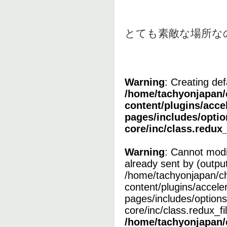
とても素敵な場所な