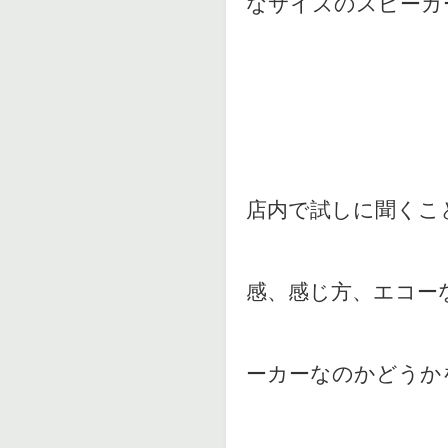
なサイズのスピーカ
店内で試しに聞くこ
感、感じ方、エコー
ーカーなのかどうか