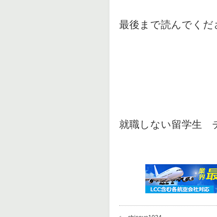
最後まで読んでくだ
就職しない留学生 