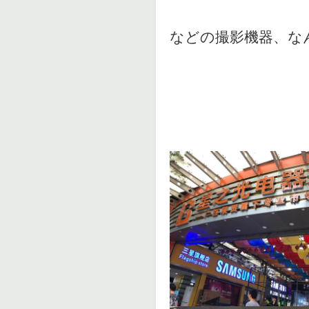
などの撮影機器、な