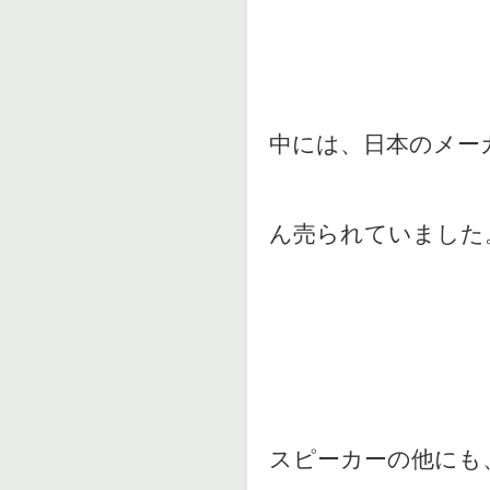
中には、日本のメーカ
ん売られていました
スピーカーの他にも