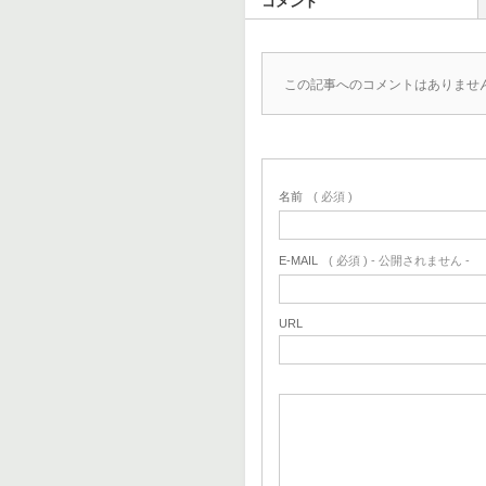
コメント
この記事へのコメントはありませ
名前
( 必須 )
E-MAIL
( 必須 ) - 公開されません -
URL