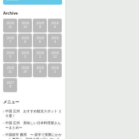
Archive
2019
2019
2019
2019
11
10
9
8
2019
2019
2019
2019
7
6
5
4
2019
2019
2019
2018
3
2
1
12
2018
2018
2018
2018
11
10
9
1
2017
8
メニュー
中国 広州 おすすめ観光スポット １
０選！
中国 広州 美味しい日本料理屋さん
〜まとめ〜
中国留学 費用 〜 留学で実際にかか