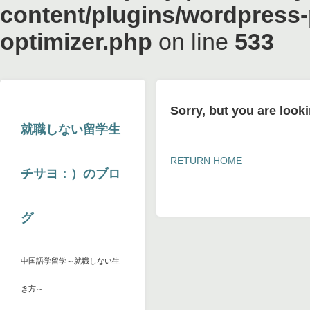
content/plugins/wordpress-
optimizer.php
on line
533
Sorry, but you are looki
就職しない留学生
RETURN HOME
チサヨ：）のブロ
グ
中国語学留学～就職しない生
き方～