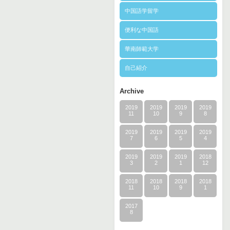
中国語学留学
便利な中国語
華南師範大学
自己紹介
Archive
2019
2019
2019
2019
11
10
9
8
2019
2019
2019
2019
7
6
5
4
2019
2019
2019
2018
3
2
1
12
2018
2018
2018
2018
11
10
9
1
2017
8