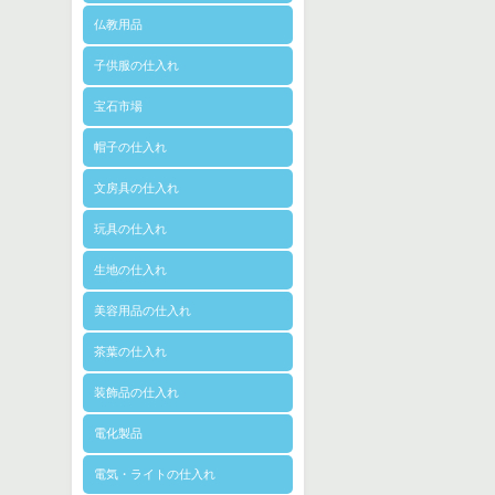
仏教用品
子供服の仕入れ
宝石市場
帽子の仕入れ
文房具の仕入れ
玩具の仕入れ
生地の仕入れ
美容用品の仕入れ
茶葉の仕入れ
装飾品の仕入れ
電化製品
電気・ライトの仕入れ